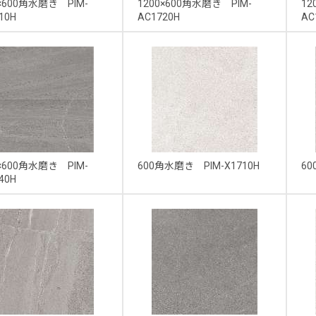
0×600角水磨き PIM-
1200×600角水磨き PIM-
12
10H
AC1720H
AC
0×600角水磨き PIM-
600角水磨き PIM-X1710H
60
40H