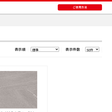
ご使用方法
表示順
表示件数