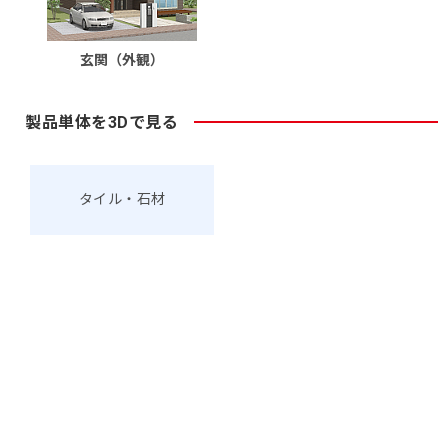
玄関（外観）
製品単体を3Dで見る
タイル・石材