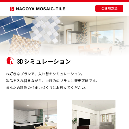
ご使用方法
3Dシミュレーション
お好きなプランで、入れ替えシミュレーション。
製品を入れ替えながら、お好みのプランに変更可能です。
あなたの理想の住まいづくりにお役立てください。