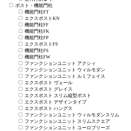
ポスト・機能門柱
機能門柱FT
エクスポストKN
機能門柱FF
機能門柱FK
機能門柱FP
エクスポストFS
機能門柱FS
機能門柱FW
ファンクションユニット アクシィ
ファンクションユニット ウィルモダン
ファンクションユニット ルミフェイス
エクスポスト ヴェール
エクスポスト グレイス
エクスポスト スリム縦型ポスト
エクスポスト デザインタイプ
エクスポスト ハングス
ファンクションユニット ウィルモダンスリム
ファンクションユニット スリムスクエア
ファンクションユニット ユーロブリーズ