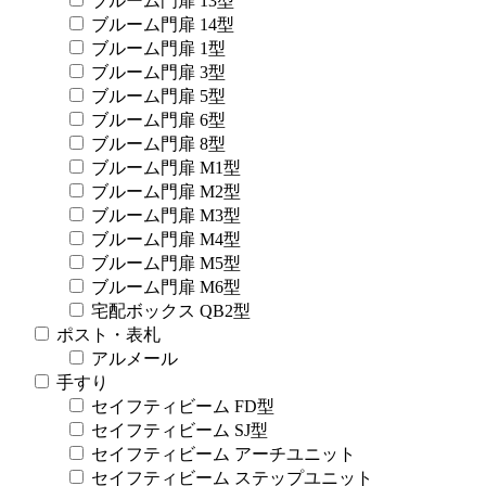
ブルーム門扉 13型
ブルーム門扉 14型
ブルーム門扉 1型
ブルーム門扉 3型
ブルーム門扉 5型
ブルーム門扉 6型
ブルーム門扉 8型
ブルーム門扉 M1型
ブルーム門扉 M2型
ブルーム門扉 M3型
ブルーム門扉 M4型
ブルーム門扉 M5型
ブルーム門扉 M6型
宅配ボックス QB2型
ポスト・表札
アルメール
手すり
セイフティビーム FD型
セイフティビーム SJ型
セイフティビーム アーチユニット
セイフティビーム ステップユニット