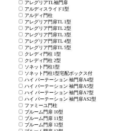
アレグリアTL袖門扉
アルディスライド1型
アルディ門柱
アレグリア門扉TL 1型
アレグリア門扉TL 2型
アレグリア門扉TL 3型
アレグリア門扉TL 4型
アレグリア門扉TL 5型
クレディ門柱 1型
クレディ門柱 2型
ソネット門柱1型
ソネット門柱1型宅配ボックス付
ハイ パーテーション 袖門扉A4型
ハイ パーテーション 袖門扉A5型
ハイ パーテーション 袖門扉A7型
ハイ パーテーション 袖門扉AS2型
ファミーユ門柱
ブルーム門扉 10型
ブルーム門扉 11型
ブルーム門扉 12型