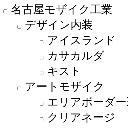
名古屋モザイク工業
デザイン内装
アイスランド
カサカルダ
キスト
アートモザイク
エリアボーダー
クリアネージ