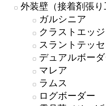
外装壁（接着剤張り
ガルシニア
クラストエッジ
スラントテッセ
デュアルボーダ
マレア
ラムス
ログボーダー