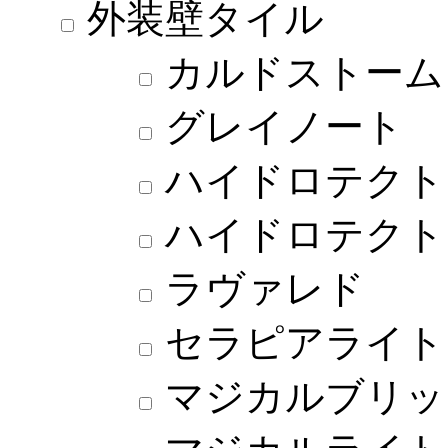
外装壁タイル
カルドストーム
グレイノート
ハイドロテクト
ハイドロテクト
ラヴァレド
セラピアライト
マジカルブリッ