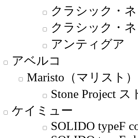
クラシック・ネ
クラシック・ネ
アンティグア
アベルコ
Maristo（マリスト）
Stone Proj
ケイミュー
SOLIDO typeF co