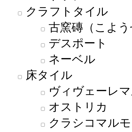
クラフトタイル
古窯磚（こよう
デスポート
ネーベル
床タイル
ヴィヴェーレマ
オストリカ
クラシコマルモ