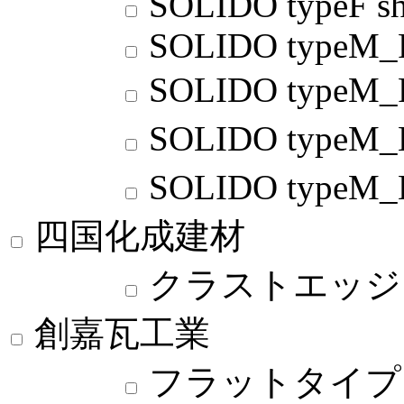
SOLIDO typeF sh
SOLIDO typeM_
SOLIDO typeM
SOLIDO typ
SOLIDO typ
四国化成建材
クラストエッジ
創嘉瓦工業
フラットタイプ