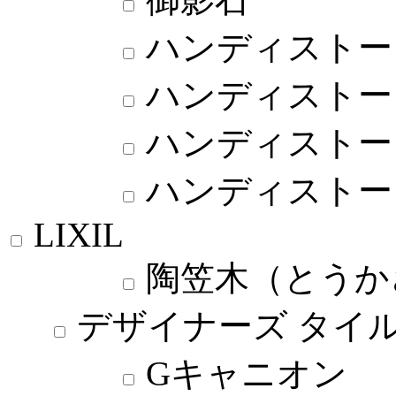
ハンディストー
ハンディストー
ハンディストー
ハンディストー
LIXIL
陶笠木（とうか
デザイナーズ タイル
Gキャニオン