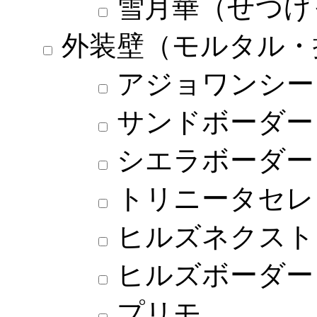
雪月華（せつげ
外装壁（モルタル・
アジョワンシー
サンドボーダー
シエラボーダー
トリニータセレ
ヒルズネクスト
ヒルズボーダー
プリモ