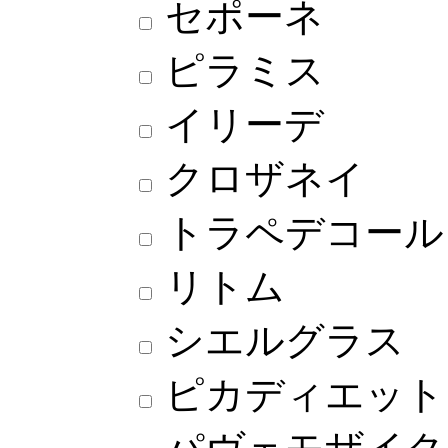
セポーネ
ピラミス
イリーデ
クロザネイ
トラペデコール
リトム
シエルグラス
ピカディエット