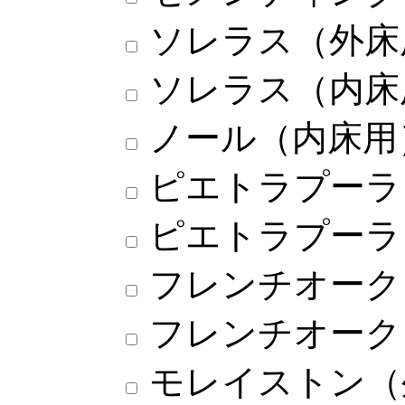
ソレラス（外床
ソレラス（内床
ノール（内床用
ピエトラプーラ
ピエトラプーラ
フレンチオーク
フレンチオーク
モレイストン（