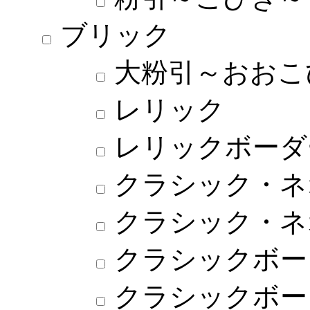
ブリック
大粉引～おおこ
レリック
レリックボーダ
クラシック・ネ
クラシック・ネ
クラシックボー
クラシックボー