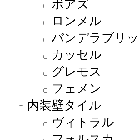
ボアズ
ロンメル
バンデラブリッ
カッセル
グレモス
フェメン
内装壁タイル
ヴィトラル
フォルスカ