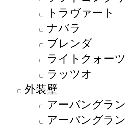
トラヴァート
ナバラ
ブレンダ
ライトクォーツ
ラッツオ
外装壁
アーバングラン
アーバングラン