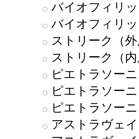
バイオフィリッ
バイオフィリッ
ストリーク（外
ストリーク（内
ピエトラソーニ
ピエトラソーニ
ピエトラソーニ
アストラヴェイ