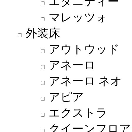
エタニティー
マレッツォ
外装床
アウトウッド
アネーロ
アネーロ ネオ
アピア
エクストラ
クイーンフロア