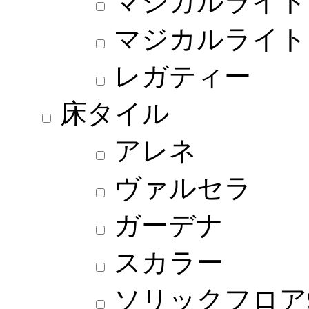
マジカルライト
マジカルライト
レガティー
床タイル
アレネ
ヴァルセラ
ガーデナ
スカラー
ソリックフロア9