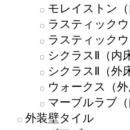
モレイストン（
ラスティックウ
ラスティックウ
シクラスⅡ（内
シクラスⅡ（外
ウォークス（外
マーブルラブ（
外装壁タイル