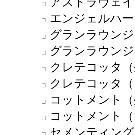
アストラヴェイ
エンジェルハー
グランラウンジ
グランラウンジ
クレテコッタ（
クレテコッタ（
コットメント（
コットメント（
セメンティング