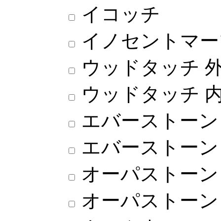
イコッチ
イノセントマー
ウッドタッチ 
ウッドタッチ 
エバーストーン
エバーストーン
オーパストーン 
オーパストーン 