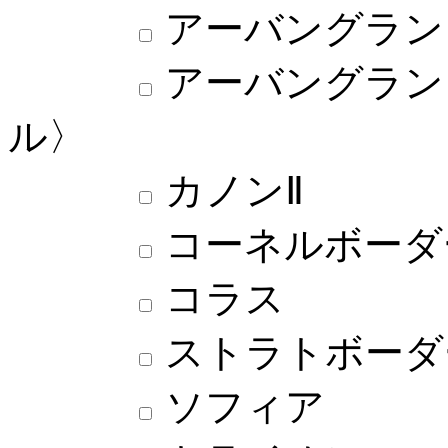
アーバングラン
アーバングラン
ル〉
カノンⅡ
コーネルボーダ
コラス
ストラトボーダー
ソフィア