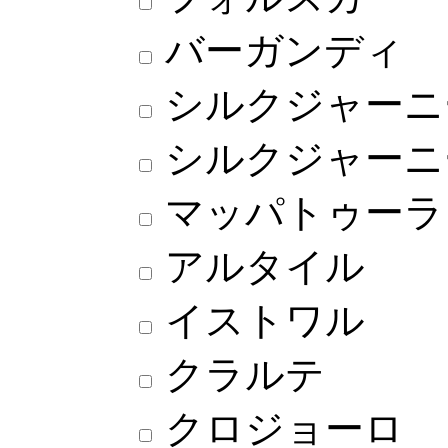
バーガンディ
シルクジャーニ
シルクジャーニ
マッパトゥーラ
アルタイル
イストワル
クラルテ
クロジョーロ