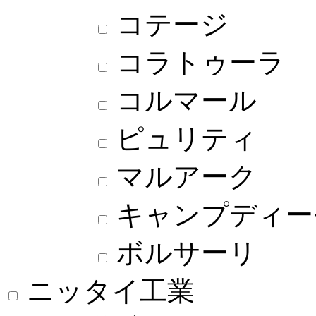
コテージ
コラトゥーラ
コルマール
ピュリティ
マルアーク
キャンプディー
ボルサーリ
ニッタイ工業