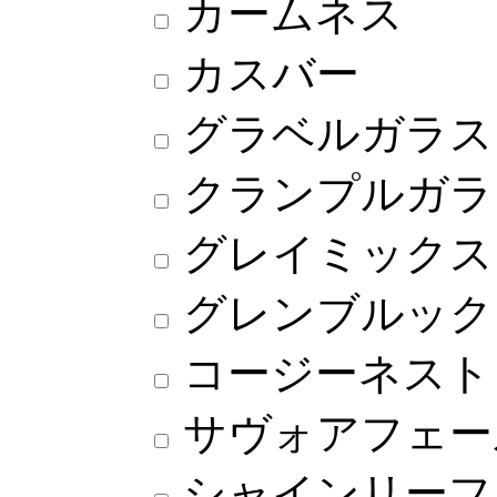
カームネス
カスバー
グラベルガラス
クランプルガラ
グレイミックス
グレンブルック
コージーネスト
サヴォアフェー
シャインリーフ